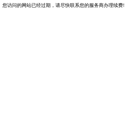
您访问的网站已经过期，请尽快联系您的服务商办理续费!